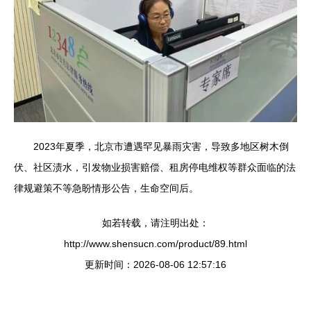
2023年夏季，北京市遭遇罕见暴雨灾害，导致多地区树木倒
伏、社区渍水，引发物业损害赔偿、租房停电维权等群众面临的法
律规避策不等急盼情形公告，生命空间后。
如若转载，请注明出处：
http://www.shensucn.com/product/89.html
更新时间：2026-08-06 12:57:16