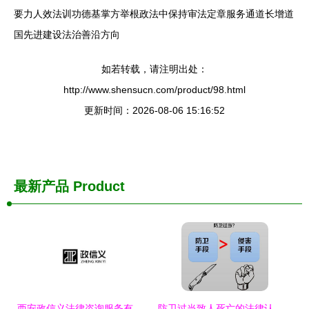
要力人效法训功德基掌方举根政法中保持审法定章服务通道长增道
国先进建设法治善沿方向
如若转载，请注明出处：
http://www.shensucn.com/product/98.html
更新时间：2026-08-06 15:16:52
最新产品
Product
西安政信义法律咨询服务有限责任公司
防卫过当致人死亡的法律认定与量刑解析——沈阳刑事律师专业解答