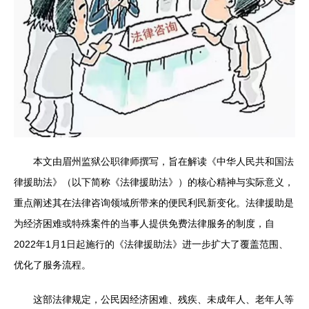
本文由眉州监狱公职律师撰写，旨在解读《中华人民共和国法
律援助法》（以下简称《法律援助法》）的核心精神与实际意义，
重点阐述其在法律咨询领域所带来的便民利民新变化。法律援助是
为经济困难或特殊案件的当事人提供免费法律服务的制度，自
2022年1月1日起施行的《法律援助法》进一步扩大了覆盖范围、
优化了服务流程。
这部法律规定，公民因经济困难、残疾、未成年人、老年人等