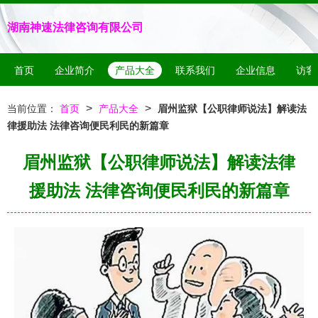
湖南神速法律咨询有限公司
首页
企业简介
产品大全
联系我们
企业信息
访客
>
>
当前位置：
首页
产品大全
眉州监狱【公职律师说法】解读法
律援助法 法律咨询便民利民的新篇章
眉州监狱【公职律师说法】解读法律
援助法 法律咨询便民利民的新篇章