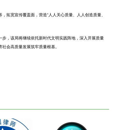
等，拓宽宣传覆盖面，营造“人人关心质量、人人创造质量、
一步，该局将继续依托新时代文明实践阵地，深入开展质量
济社会高质量发展筑牢质量根基。