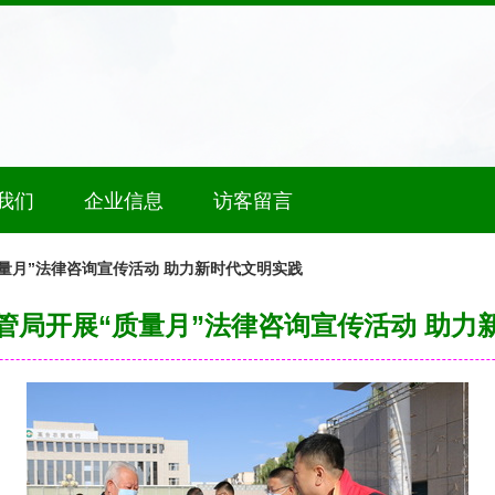
我们
企业信息
访客留言
量月”法律咨询宣传活动 助力新时代文明实践
管局开展“质量月”法律咨询宣传活动 助力