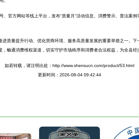
用。”
号、官方网站等线上平台，发布“质量月”活动信息、消费警示、普法案例
局推进质量提升行动、优化营商环境、服务高质量发展的重要举措之一。下
力度，畅通消费维权渠道，切实守护市场秩序和消费者合法权益，为全县经
如若转载，请注明出处：http://www.shensucn.com/product/53.html
更新时间：2026-08-04 09:42:44