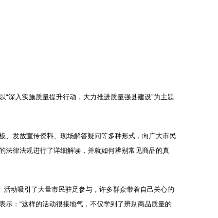
“深入实施质量提升行动，大力推进质量强县建设”为主题
板、发放宣传资料、现场解答疑问等多种形式，向广大市民
的法律法规进行了详细解读，并就如何辨别常见商品的真
。活动吸引了大量市民驻足参与，许多群众带着自己关心的
表示：“这样的活动很接地气，不仅学到了辨别商品质量的