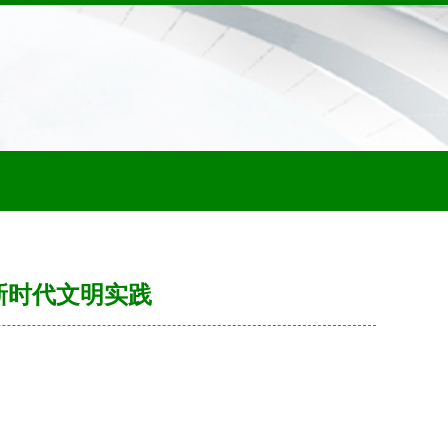
新时代文明实践