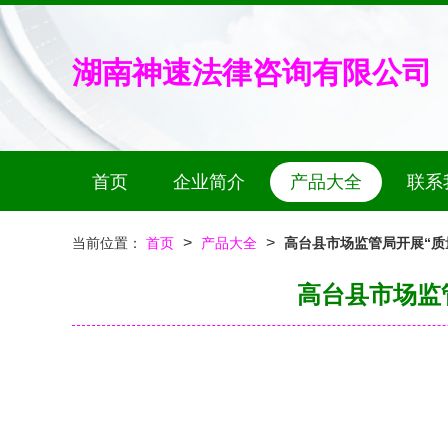
湖南神速法律咨询有限公司
首页
企业简介
产品大全
联系
>
>
当前位置：
首页
产品大全
高台县市场监管局开展“质
高台县市场监