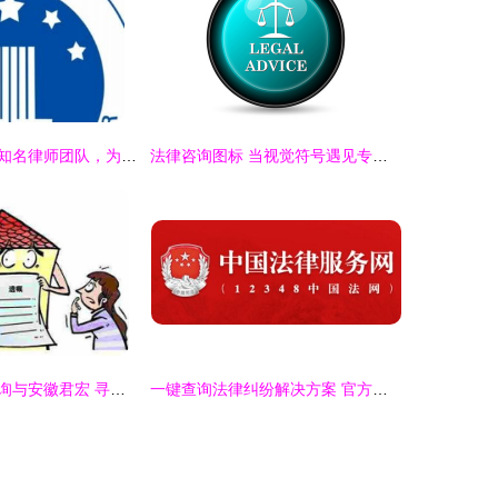
青山区十里钢城知名律师团队，为您提供专业武汉法律咨询服务
法律咨询图标 当视觉符号遇见专业服务
芜湖刑事法律咨询与安徽君宏 寻求专业法律援助的关键一步
一键查询法律纠纷解决方案 官方工具的智慧指南