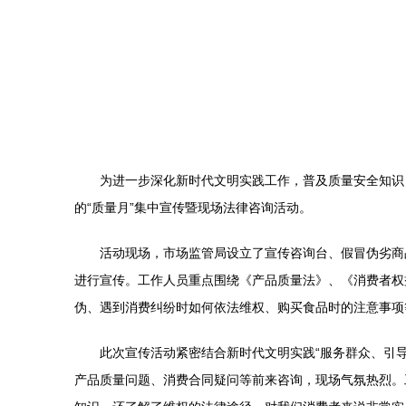
为进一步深化新时代文明实践工作，普及质量安全知识
的“质量月”集中宣传暨现场法律咨询活动。
活动现场，市场监管局设立了宣传咨询台、假冒伪劣商
进行宣传。工作人员重点围绕《产品质量法》、《消费者权
伪、遇到消费纠纷时如何依法维权、购买食品时的注意事项
此次宣传活动紧密结合新时代文明实践“服务群众、引
产品质量问题、消费合同疑问等前来咨询，现场气氛热烈。