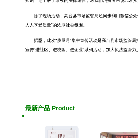
知识，还了解了维权的法律途径，对我们消费者来说非常实
除了现场活动，高台县市场监管局还同步利用微信公众
人人享受质量”的浓厚社会氛围。
据悉，此次“质量月”集中宣传活动是高台县市场监管
宣传“进社区、进校园、进企业”系列活动，加大执法监管
最新产品
Product